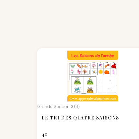
Grande Section (GS)
LE TRI DES QUATRE SAISONS
4
€