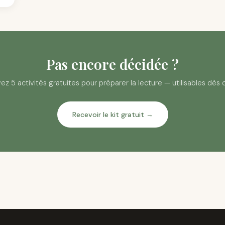
Pas encore décidée ?
z 5 activités gratuites pour préparer la lecture — utilisables dès c
Recevoir le kit gratuit →