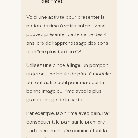
des rimes
Voici une activité pour présenter la
notion de rime à votre enfant. Vous
pouvez présenter cette carte dès 4
ans lors de l’apprentissage des sons
et même plus tard en CP.
Utilisez une pince à linge, un pompon,
un jeton, une boule de pâte à modeler
au tout autre outil pour marquer la
bonne image qui rime avec la plus
grande image de la carte.
Par exemple, lapin rime avec pain. Par
conséquent, le pain sur la première
carte sera marquée comme étant la