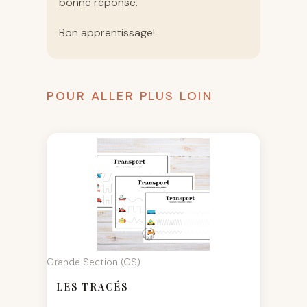
bonne réponse.
Bon apprentissage!
POUR ALLER PLUS LOIN
Grande Section (GS)
LES TRACÉS