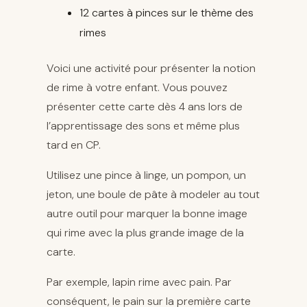
12 cartes à pinces sur le thème des
rimes
Voici une activité pour présenter la notion
de rime à votre enfant. Vous pouvez
présenter cette carte dès 4 ans lors de
l’apprentissage des sons et même plus
tard en CP.
Utilisez une pince à linge, un pompon, un
jeton, une boule de pâte à modeler au tout
autre outil pour marquer la bonne image
qui rime avec la plus grande image de la
carte.
Par exemple, lapin rime avec pain. Par
conséquent, le pain sur la première carte