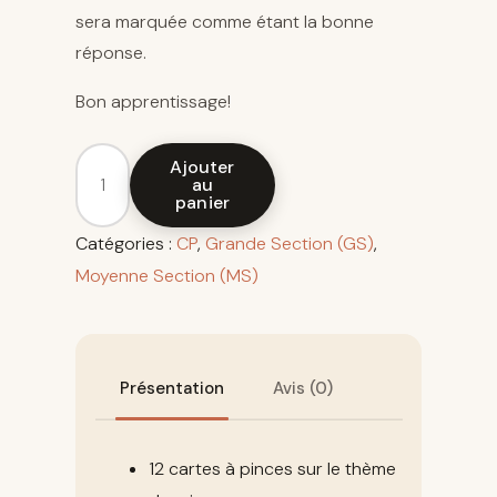
sera marquée comme étant la bonne
réponse.
Bon apprentissage!
Ajouter
au
panier
Catégories :
CP
,
Grande Section (GS)
,
Moyenne Section (MS)
Présentation
Avis (0)
12 cartes à pinces sur le thème