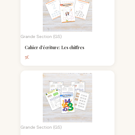
Grande Section (GS)
Cahier d’écriture: Les chiffres
5
€
Grande Section (GS)