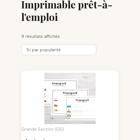
Imprimable prêt-à-
l'emploi
9 résultats affichés
Grande Section (GS)