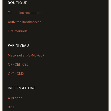
BOUTIQUE
Toutes les ressources
Activités imprimables
Kits manuels
PAR NIVEAU
Maternelle (PS-MS-GS)
CP · CE1 · CE2
CM1 · CM2
INFORMATIONS
À propos
Blog