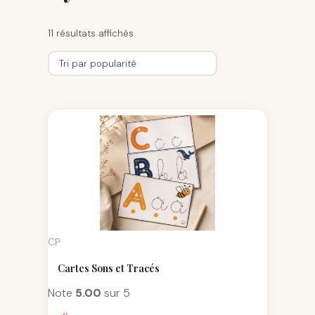
11 résultats affichés
CP
Cartes Sons et Tracés
Note
5.00
sur 5