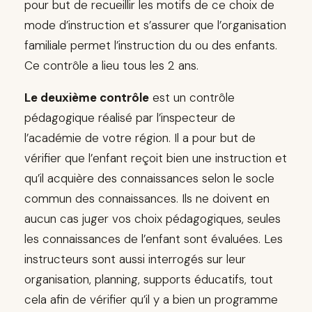
pour but de recueillir les motifs de ce choix de
mode d’instruction et s’assurer que l’organisation
familiale permet l’instruction du ou des enfants.
Ce contrôle a lieu tous les 2 ans.
Le deuxième contrôle
est un contrôle
pédagogique réalisé par l’inspecteur de
l’académie de votre région. Il a pour but de
vérifier que l’enfant reçoit bien une instruction et
qu’il acquière des connaissances selon le socle
commun des connaissances. Ils ne doivent en
aucun cas juger vos choix pédagogiques, seules
les connaissances de l’enfant sont évaluées. Les
instructeurs sont aussi interrogés sur leur
organisation, planning, supports éducatifs, tout
cela afin de vérifier qu’il y a bien un programme