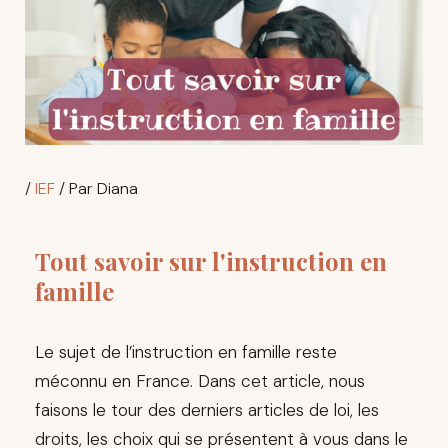
/
IEF
/ Par
Diana
Tout savoir sur l'instruction en
famille
Le sujet de l’instruction en famille reste
méconnu en France. Dans cet article, nous
faisons le tour des derniers articles de loi, les
droits, les choix qui se présentent à vous dans le