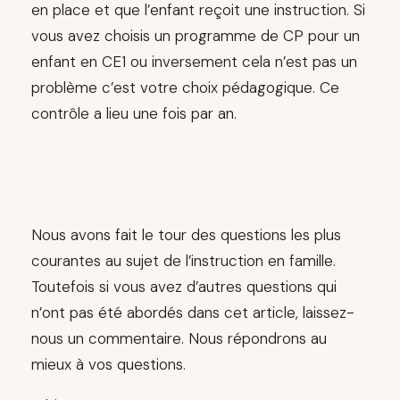
en place et que l’enfant reçoit une instruction. Si
vous avez choisis un programme de CP pour un
enfant en CE1 ou inversement cela n’est pas un
problème c’est votre choix pédagogique. Ce
contrôle a lieu une fois par an.
Nous avons fait le tour des questions les plus
courantes au sujet de l’instruction en famille.
Toutefois si vous avez d’autres questions qui
n’ont pas été abordés dans cet article, laissez-
nous un commentaire. Nous répondrons au
mieux à vos questions.