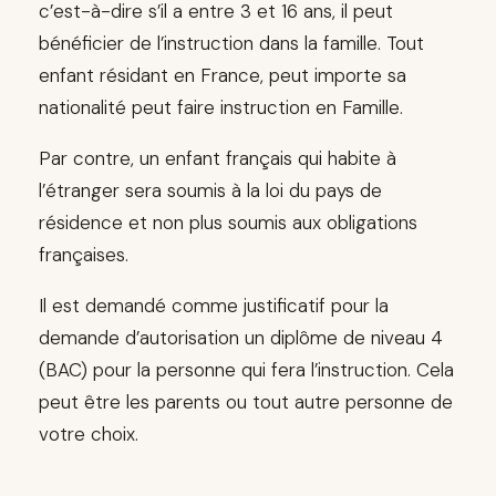
c’est-à-dire s’il a entre 3 et 16 ans, il peut
bénéficier de l’instruction dans la famille. Tout
enfant résidant en France, peut importe sa
nationalité peut faire instruction en Famille.
Par contre, un enfant français qui habite à
l’étranger sera soumis à la loi du pays de
résidence et non plus soumis aux obligations
françaises.
Il est demandé comme justificatif pour la
demande d’autorisation un diplôme de niveau 4
(BAC) pour la personne qui fera l’instruction. Cela
peut être les parents ou tout autre personne de
votre choix.