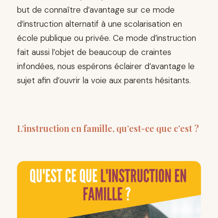
but de connaître d’avantage sur ce mode
d’instruction alternatif à une scolarisation en
école publique ou privée. Ce mode d’instruction
fait aussi l’objet de beaucoup de craintes
infondées, nous espérons éclairer d’avantage le
sujet afin d’ouvrir la voie aux parents hésitants.
L’instruction en famille, qu’est-ce que c’est ?