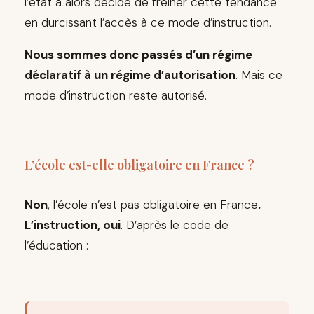
l’état a alors décidé de freiner cette tendance
en durcissant l’accès à ce mode d’instruction.
Nous sommes donc passés d’un régime
déclaratif à un régime d’autorisation
. Mais ce
mode d’instruction reste autorisé.
L’école est-elle obligatoire en France ?
Non
, l’école n’est pas obligatoire en France
.
L’instruction, oui
. D’après le code de
l’éducation :