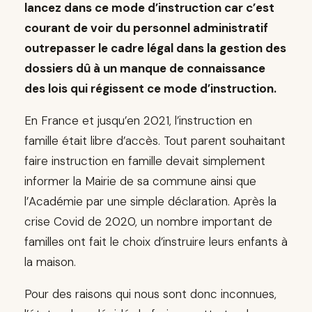
lancez dans ce mode d’instruction car c’est
courant de voir du personnel administratif
outrepasser le cadre légal dans la gestion des
dossiers dû à un manque de connaissance
des lois qui régissent ce mode d’instruction.
En France et jusqu’en 2021, l’instruction en
famille était libre d’accès. Tout parent souhaitant
faire instruction en famille devait simplement
informer la Mairie de sa commune ainsi que
l’Académie par une simple déclaration. Après la
crise Covid de 2020, un nombre important de
familles ont fait le choix d’instruire leurs enfants à
la maison.
Pour des raisons qui nous sont donc inconnues,