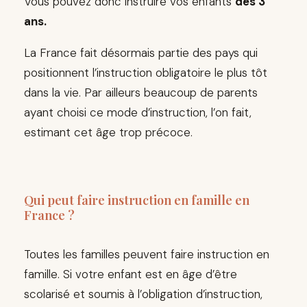
Vous pouvez donc instruire vos enfants
dès 3
ans.
La France fait désormais partie des pays qui
positionnent l’instruction obligatoire le plus tôt
dans la vie. Par ailleurs beaucoup de parents
ayant choisi ce mode d’instruction, l’on fait,
estimant cet âge trop précoce.
Qui peut faire instruction en famille en
France ?
Toutes les familles peuvent faire instruction en
famille. Si votre enfant est en âge d’être
scolarisé et soumis à l’obligation d’instruction,