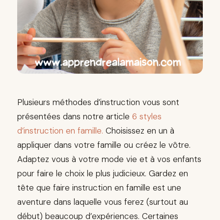
Plusieurs méthodes d’instruction vous sont
présentées dans notre article
6 styles
d’instruction en famille.
Choisissez en un à
appliquer dans votre famille ou créez le vôtre.
Adaptez vous à votre mode vie et à vos enfants
pour faire le choix le plus judicieux. Gardez en
tête que faire instruction en famille est une
aventure dans laquelle vous ferez (surtout au
début) beaucoup d’expériences. Certaines