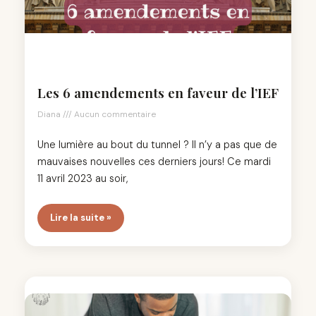
Les 6 amendements en faveur de l’IEF
Diana
Aucun commentaire
Une lumière au bout du tunnel ? Il n’y a pas que de
mauvaises nouvelles ces derniers jours! Ce mardi
11 avril 2023 au soir,
Lire la suite »