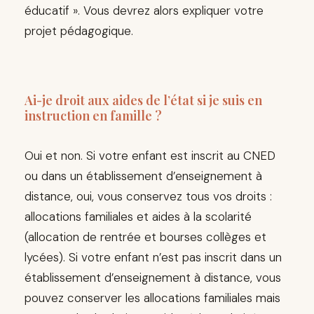
éducatif ». Vous devrez alors expliquer votre
projet pédagogique.
Ai-je droit aux aides de l’état si je suis en
instruction en famille ?
Oui et non. Si votre enfant est inscrit au CNED
ou dans un établissement d’enseignement à
distance, oui, vous conservez tous vos droits :
allocations familiales et aides à la scolarité
(allocation de rentrée et bourses collèges et
lycées). Si votre enfant n’est pas inscrit dans un
établissement d’enseignement à distance, vous
pouvez conserver les allocations familiales mais