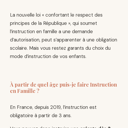
La nouvelle loi « confortant le respect des
principes de la République », qui soumet
l’instruction en famille a une demande
d’autorisation, peut s’apparenter à une obligation
scolaire. Mais vous restez garants du choix du
mode d’instruction de vos enfants.
À partir de quel âge puis-je faire Instruction
en Famille ?
En France, depuis 2019, l’instruction est
obligatoire à partir de 3 ans.