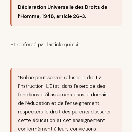
Déclaration Universelle des Droits de
l’Homme, 1948, article 26-3.
Et renforcé par l’article qui suit :
“Nul ne peut se voir refuser le droit à
l’instruction. L’Etat, dans l’exercice des
fonctions qu’il assumera dans le domaine
de l’éducation et de l’enseignement,
respectera le droit des parents d’assurer
cette éducation et cet enseignement
conformément à leurs convictions