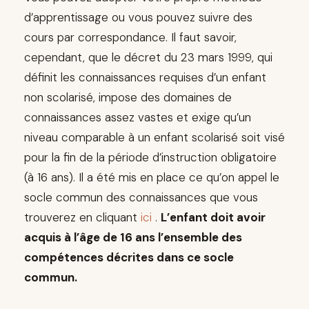
d’apprentissage ou vous pouvez suivre des
cours par correspondance. Il faut savoir,
cependant, que le décret du 23 mars 1999, qui
définit les connaissances requises d’un enfant
non scolarisé, impose des domaines de
connaissances assez vastes et exige qu’un
niveau comparable à un enfant scolarisé soit visé
pour la fin de la période d’instruction obligatoire
(à 16 ans). Il a été mis en place ce qu’on appel le
socle commun des connaissances que vous
trouverez en cliquant
ici
.
L’enfant doit avoir
acquis à l’âge de 16 ans l’ensemble des
compétences décrites dans ce socle
commun.