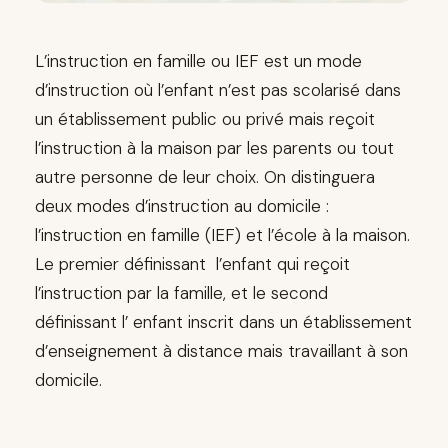
L’instruction en famille ou IEF est un mode
d’instruction où l’enfant n’est pas scolarisé dans
un établissement public ou privé mais reçoit
l’instruction à la maison par les parents ou tout
autre personne de leur choix. On distinguera
deux modes d’instruction au domicile :
l’instruction en famille (IEF) et l’école à la maison.
Le premier définissant l’enfant qui reçoit
l’instruction par la famille, et le second
définissant l’ enfant inscrit dans un établissement
d’enseignement à distance mais travaillant à son
domicile.