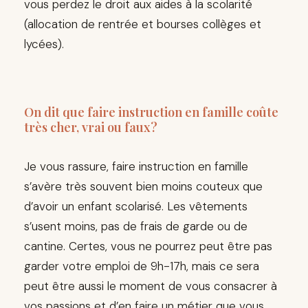
vous perdez le droit aux aides à la scolarité
(allocation de rentrée et bourses collèges et
lycées).
On dit que faire instruction en famille coûte
très cher, vrai ou faux?
Je vous rassure, faire instruction en famille
s’avère très souvent bien moins couteux que
d’avoir un enfant scolarisé. Les vêtements
s’usent moins, pas de frais de garde ou de
cantine. Certes, vous ne pourrez peut être pas
garder votre emploi de 9h-17h, mais ce sera
peut être aussi le moment de vous consacrer à
vos passions et d’en faire un métier que vous