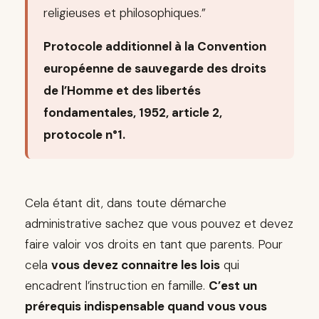
religieuses et philosophiques.”
Protocole additionnel à la Convention
européenne de sauvegarde des droits
de l’Homme et des libertés
fondamentales, 1952, article 2,
protocole n°1.
Cela étant dit, dans toute démarche
administrative sachez que vous pouvez et devez
faire valoir vos droits en tant que parents. Pour
cela
vous devez connaitre les lois
qui
encadrent l’instruction en famille.
C’est un
prérequis indispensable quand vous vous