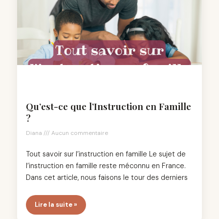
Qu’est-ce que l’Instruction en Famille
?
Diana
Aucun commentaire
Tout savoir sur l’instruction en famille Le sujet de
l’instruction en famille reste méconnu en France.
Dans cet article, nous faisons le tour des derniers
Lire la suite »