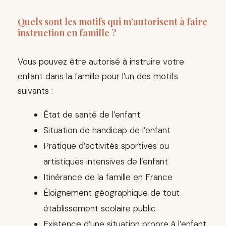
Quels sont les motifs qui m’autorisent à faire
instruction en famille ?
Vous pouvez être autorisé à instruire votre
enfant dans la famille pour l’un des motifs
suivants :
État de santé de l’enfant
Situation de handicap de l’enfant
Pratique d’activités sportives ou
artistiques intensives de l’enfant
Itinérance de la famille en France
Éloignement géographique de tout
établissement scolaire public
Existence d’une situation propre à l’enfant