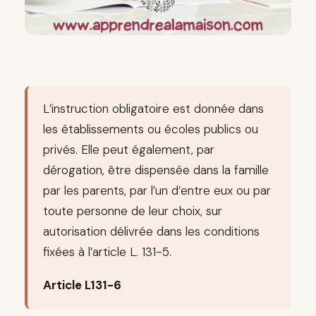
L’instruction obligatoire est donnée dans
les établissements ou écoles publics ou
privés. Elle peut également, par
dérogation, être dispensée dans la famille
par les parents, par l’un d’entre eux ou par
toute personne de leur choix, sur
autorisation délivrée dans les conditions
fixées à l’article L. 131-5.
Article L131-6