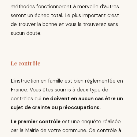
méthodes fonctionneront à merveille d’autres
seront un échec total. Le plus important c’est
de trouver la bonne et vous la trouverez sans
aucun doute.
Le contrôle
L’instruction en famille est bien réglementée en
France. Vous êtes soumis à deux type de
contrôles qui
ne doivent en aucun cas être un
sujet de crainte ou préoccupations.
Le premier contrôle
est une enquête réalisée
par la Mairie de votre commune. Ce contrôle à