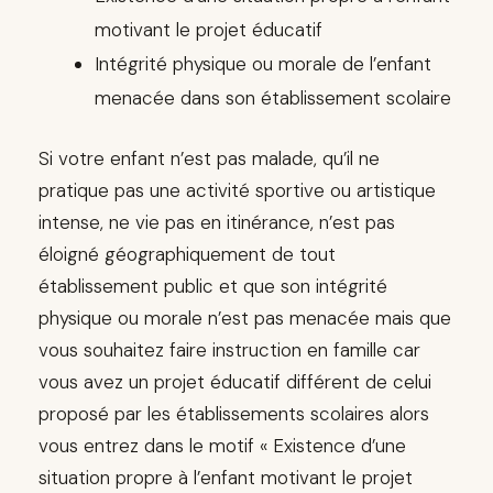
motivant le projet éducatif
Intégrité physique ou morale de l’enfant
menacée dans son établissement scolaire
Si votre enfant n’est pas malade, qu’il ne
pratique pas une activité sportive ou artistique
intense, ne vie pas en itinérance, n’est pas
éloigné géographiquement de tout
établissement public et que son intégrité
physique ou morale n’est pas menacée mais que
vous souhaitez faire instruction en famille car
vous avez un projet éducatif différent de celui
proposé par les établissements scolaires alors
vous entrez dans le motif « Existence d’une
situation propre à l’enfant motivant le projet