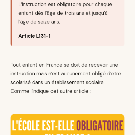
L’instruction est obligatoire pour chaque
enfant dès l’âge de trois ans et jusqu’à
l’âge de seize ans.
Article L131-1
Tout enfant en France se doit de recevoir une
instruction mais n’est aucunement obligé d’être
scolarisé dans un établissement scolaire.
Comme l’indique cet autre article :