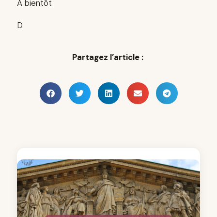
A bientôt
D.
Partagez l’article :