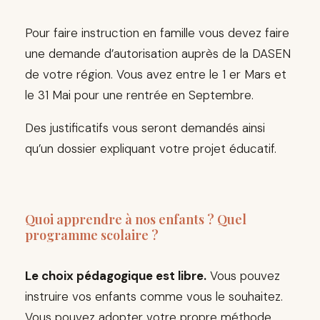
Pour faire instruction en famille vous devez faire
une demande d’autorisation auprès de la DASEN
de votre région. Vous avez entre le 1 er Mars et
le 31 Mai pour une rentrée en Septembre.
Des justificatifs vous seront demandés ainsi
qu’un dossier expliquant votre projet éducatif.
Quoi apprendre à nos enfants ? Quel
programme scolaire ?
Le choix pédagogique est libre.
Vous pouvez
instruire vos enfants comme vous le souhaitez.
Vous pouvez adopter votre propre méthode