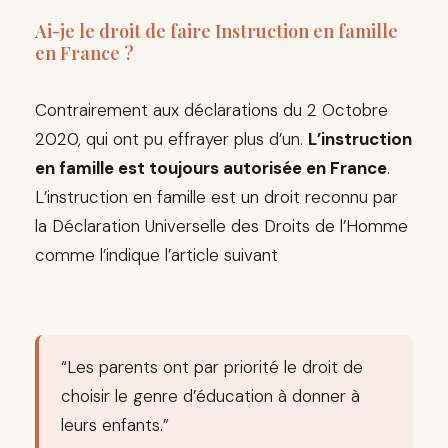
Ai-je le droit de faire Instruction en famille
en France ?
Contrairement aux déclarations du 2 Octobre
2020, qui ont pu effrayer plus d’un.
L’instruction
en famille est toujours autorisée en France
.
L’instruction en famille est un droit reconnu par
la Déclaration Universelle des Droits de l’Homme
comme l’indique l’article suivant
“Les parents ont par priorité le droit de
choisir le genre d’éducation à donner à
leurs enfants.”