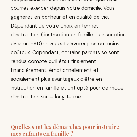
pourrez exercer depuis votre domicile. Vous
gagnerez en bonheur et en qualité de vie.
Dépendant de votre choix en termes
d’instruction ( instruction en famille ou inscription
dans un EAD) cela peut s’avérer plus ou moins
coûteux. Cependant, certains parents se sont
rendus compte qu’il était finalement
financièrement, émotionnellement et
socialement plus avantageux d’être en
instruction en famille et ont opté pour ce mode
d’instruction sur le long terme.
Quelles sont les démarches pour instruire
mes enfants en famille ?