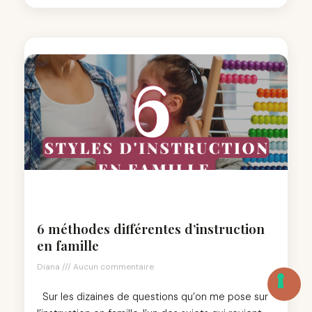
6 méthodes différentes d’instruction
en famille
Diana
Aucun commentaire
Sur les dizaines de questions qu’on me pose sur